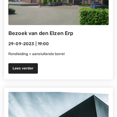
Bezoek van den Elzen Erp
29-09-2023
|
19:00
Rondleiding + aansluitende borrel
Lees verder