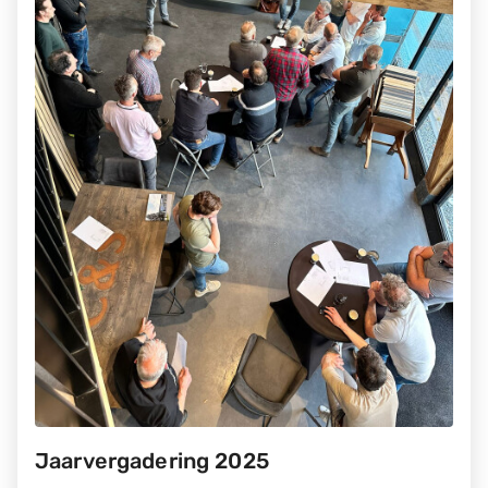
Jaarvergadering 2025