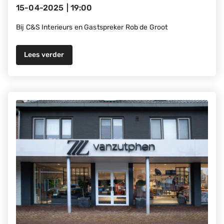
15-04-2025
|
19:00
Bij C&S Interieurs en Gastspreker Rob de Groot
Lees verder