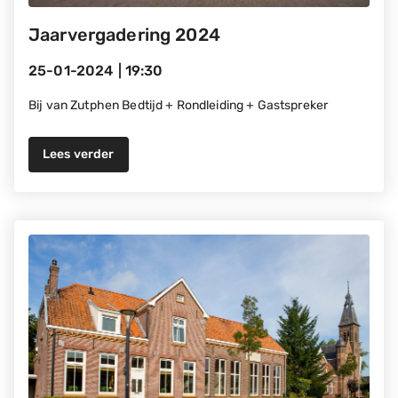
Jaarvergadering 2024
25-01-2024
|
19:30
Bij van Zutphen Bedtijd + Rondleiding + Gastspreker
Lees verder