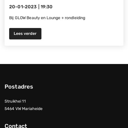
20-01-2023
|
19:30
Bij GLOW Beauty en Lounge + rondleiding
Lees verder
Postadres
Struikhei 11
5464 VW Mariaheide
Contact