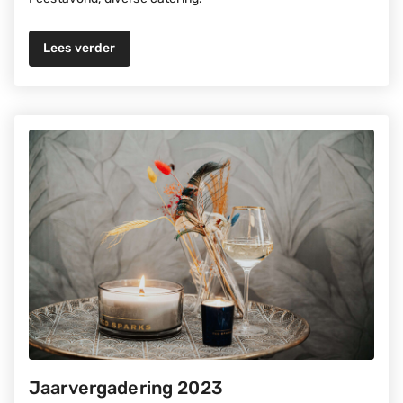
Lees verder
Jaarvergadering 2023