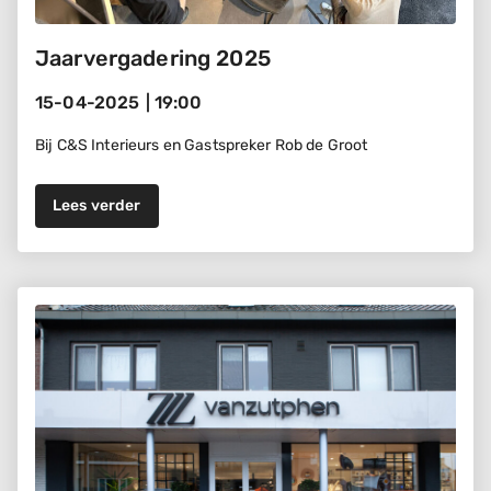
Jaarvergadering 2025
15-04-2025
|
19:00
Bij C&S Interieurs en Gastspreker Rob de Groot
Lees verder