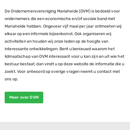
De Ondernemersvereniging Mariaheide (OVM) is bedoeld voor
ondernemers die een economische en/of sociale band met
Mariaheide hebben. Ongeveer vijf maal per jaar ontmoeten wij
elkaar op een informele bijeenkomst. Ook organiseren wij
activiteiten en houden wij onze leden op de hoogte van
interessante ontwikkelingen. Bent u benieuwd waarom het
lidmaatschap van OVM interessant voor u kan zijn en uit wie het
bestuur bestaat, dan vindt u op deze website de informatie die u
zoekt. Voor antwoord op overige vragen neemt u contact met
ons op.
Meer over OVM