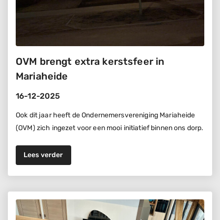
OVM brengt extra kerstsfeer in
Mariaheide
16-12-2025
Ook dit jaar heeft de Ondernemersvereniging Mariaheide
(OVM) zich ingezet voor een mooi initiatief binnen ons dorp.
Lees verder