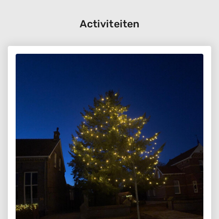
Activiteiten