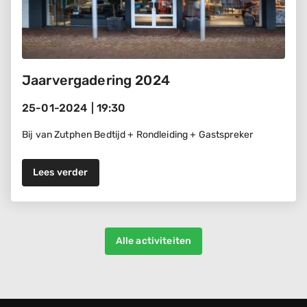
Jaarvergadering 2024
25-01-2024
|
19:30
Bij van Zutphen Bedtijd + Rondleiding + Gastspreker
Lees verder
Alle activiteiten