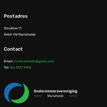
Postadres
Struikhei 11
5464 VW Mariaheide
Contact
Email:
ovmariaheide@gmail.com
Tel:
06-2937 9415