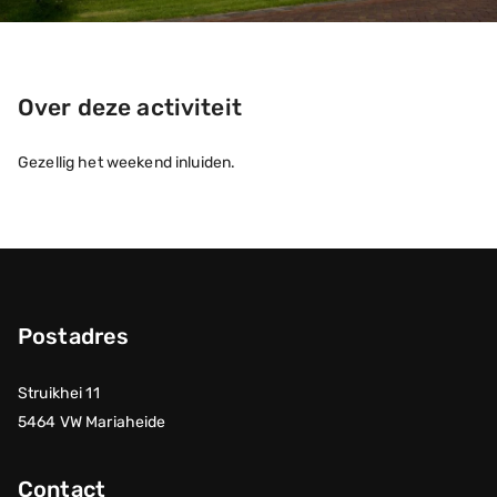
Over deze activiteit
Gezellig het weekend inluiden.
Postadres
Struikhei 11
5464 VW Mariaheide
Contact